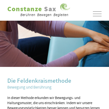
Constanze
Sax
Berühren Bewegen Begleiten
Die Feldenkraismethode
Bewegung und Berührung
In dieser Methode erkunden wir Bewegungs- und
Haltungsmuster, die uns einschränken. Indem wir unsere
Bewegungsmöglichkeiten besser kennen und benutzen lernen,