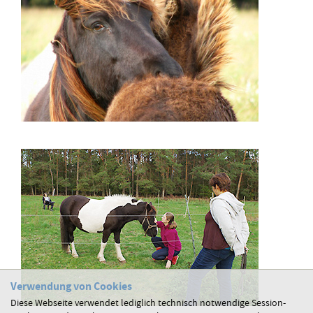
Verwendung von Cookies
Diese Webseite verwendet lediglich technisch notwendige Session-