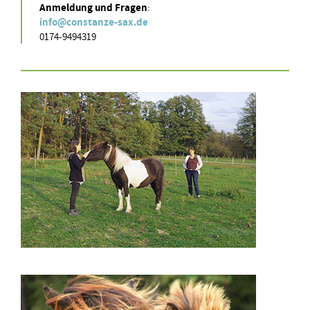
Anmeldung und Fragen
:
info@constanze-sax.de
0174-9494319